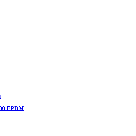
1600 EPDM